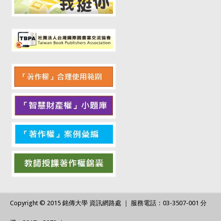
Copyright © 2015 銘傳大學 資訊網路處 ｜ 服務電話：03-3507-001 分