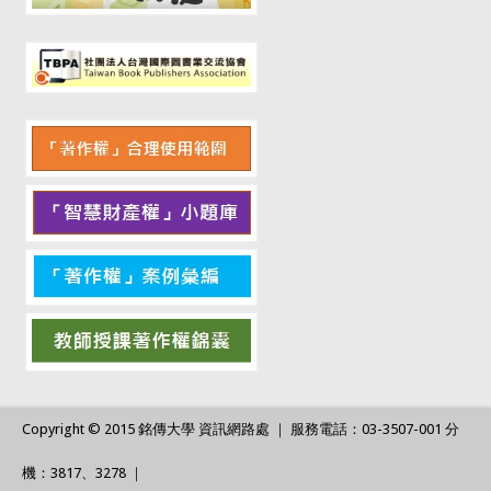
Copyright © 2015 銘傳大學 資訊網路處 ｜ 服務電話：03-3507-001 分
機：3817、3278 ｜