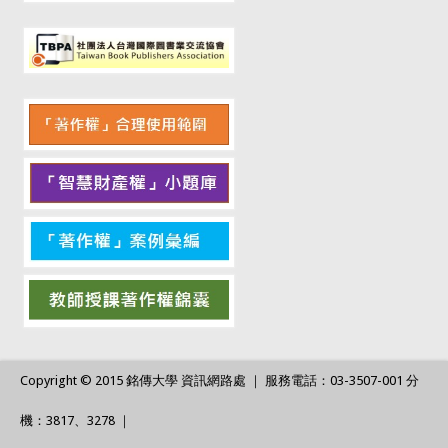
Copyright © 2015 銘傳大學 資訊網路處 ｜ 服務電話：03-3507-001 分
機：3817、3278 ｜