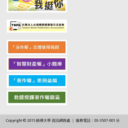
Copyright © 2015 銘傳大學 資訊網路處 ｜ 服務電話：03-3507-001 分