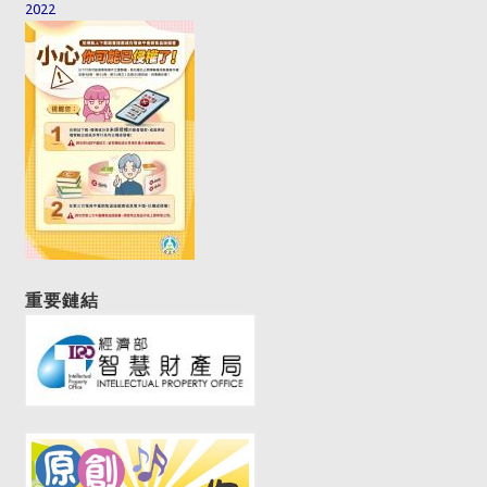
2022
重要鏈結